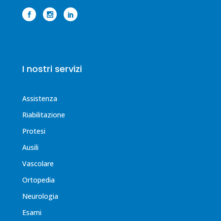
I nostri servizi
Assistenza
Riabilitazione
Protesi
Ausili
Vascolare
Ortopedia
Neurologia
Esami