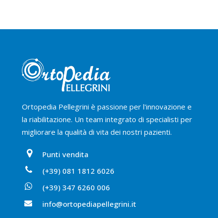
Ortopedia Pellegrini è passione per l'innovazione e
la riabilitazione. Un team integrato di specialisti per
migliorare la qualità di vita dei nostri pazienti.
Punti vendita
(+39) 081 1812 6026
(+39) 347 6260 006
info@ortopediapellegrini.it