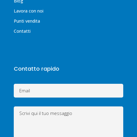
Blog
Lavora con noi
Punti vendita
Contatti
Contatto rapido