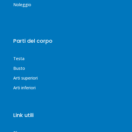
Noleggio
Parti del corpo
Testa
Busto
Arti superiori
Arti inferiori
Link utili