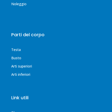
Noleggio
Parti del corpo
Testa
Busto
Arti superiori
Arti inferiori
Link utili