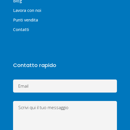
Blog
Lavora con noi
Punti vendita
Contatti
Contatto rapido