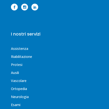
I nostri servizi
Assistenza
Riabilitazione
Protesi
Ausili
Vascolare
Ortopedia
Neurologia
Esami