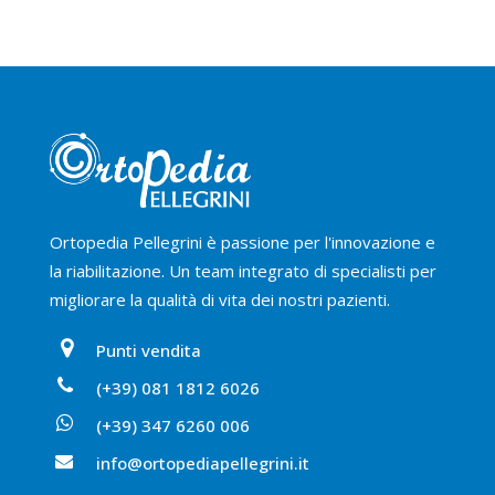
Ortopedia Pellegrini è passione per l'innovazione e
la riabilitazione. Un team integrato di specialisti per
migliorare la qualità di vita dei nostri pazienti.
Punti vendita
(+39) 081 1812 6026
(+39) 347 6260 006
info@ortopediapellegrini.it