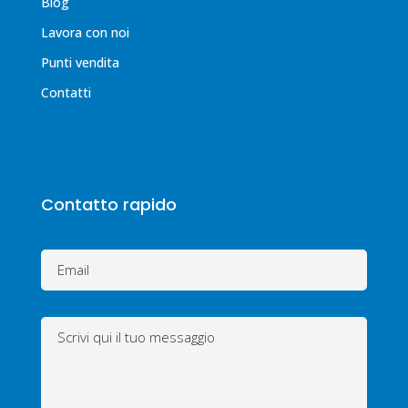
Blog
Lavora con noi
Punti vendita
Contatti
Contatto rapido