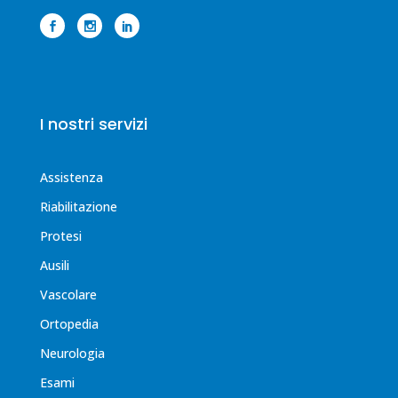
I nostri servizi
Assistenza
Riabilitazione
Protesi
Ausili
Vascolare
Ortopedia
Neurologia
Esami