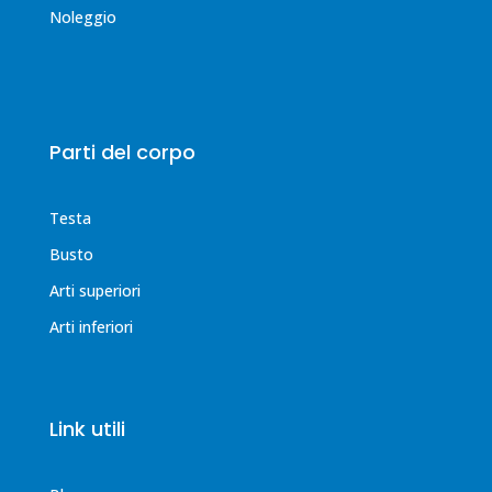
Noleggio
Parti del corpo
Testa
Busto
Arti superiori
Arti inferiori
Link utili