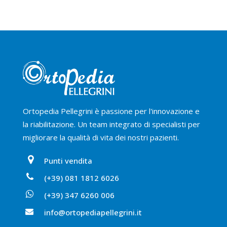
Ortopedia Pellegrini è passione per l'innovazione e
la riabilitazione. Un team integrato di specialisti per
migliorare la qualità di vita dei nostri pazienti.
Punti vendita
(+39) 081 1812 6026
(+39) 347 6260 006
info@ortopediapellegrini.it