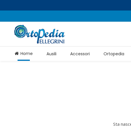
Home
Ausili
Accessori
Ortopedia
Sta nasce