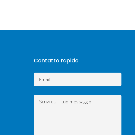
Contatto rapido