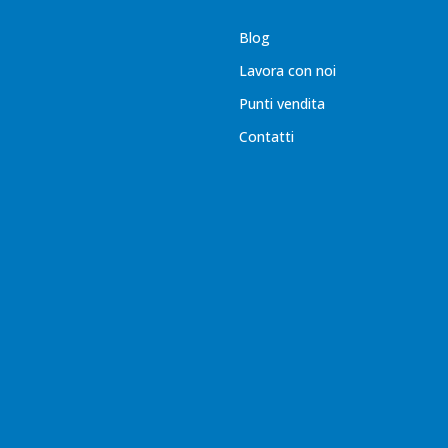
Blog
Lavora con noi
Punti vendita
Contatti