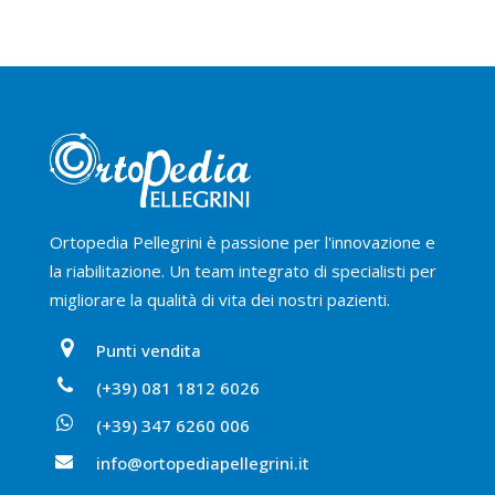
Ortopedia Pellegrini è passione per l'innovazione e
la riabilitazione. Un team integrato di specialisti per
migliorare la qualità di vita dei nostri pazienti.
Punti vendita
(+39) 081 1812 6026
(+39) 347 6260 006
info@ortopediapellegrini.it