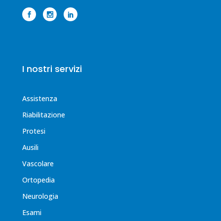
I nostri servizi
Assistenza
Riabilitazione
Protesi
Ausili
Vascolare
Ortopedia
Neurologia
Esami