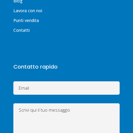
Blog
Lavora con noi
Punti vendita
Contatti
Contatto rapido