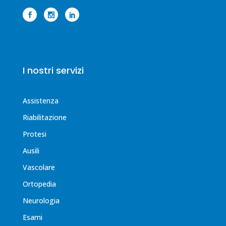
I nostri servizi
Assistenza
Riabilitazione
Protesi
Ausili
Vascolare
Ortopedia
Neurologia
Esami