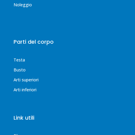
Noleggio
Parti del corpo
Testa
Busto
Arti superiori
Arti inferiori
Link utili