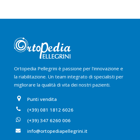
Ortopedia Pellegrini è passione per l'innovazione e
la riabilitazione. Un team integrato di specialisti per
migliorare la qualità di vita dei nostri pazienti.
Punti vendita
(+39) 081 1812 6026
(+39) 347 6260 006
info@ortopediapellegrini.it