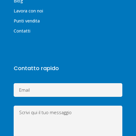
Blog
Lavora con noi
Punti vendita
Contatti
Contatto rapido